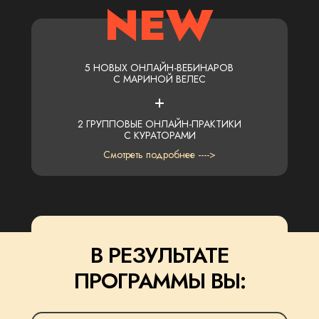
NEW
5 НОВЫХ ОНЛАЙН-ВЕБИНАРОВ
С МАРИНОЙ ВЕЛЕС
+
2 ГРУППОВЫЕ ОНЛАЙН-ПРАКТИКИ
С КУРАТОРАМИ
Смотреть подробнее ---->
В РЕЗУЛЬТАТЕ
ПРОГРАММЫ ВЫ: