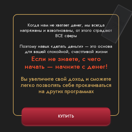
Когда нам не хватает денег, мы всегда
напряжены и взволнованы, от этого страдают
ВСЕ сферы
Поэтому навык «делать деньги» — это основа
для вашей спокойной, счастливой жизни
Если не знаете, с чего
начать — начните с денег!
Вы увеличите свой доход и сможете
легко позволять себе прокачиваться
на других программах
КУПИТЬ