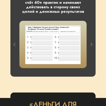
счёт 40+ практик и начинают
действовать в сторону своих
целей и денежных результатов
«ДЕНЬГИ ДЛЯ