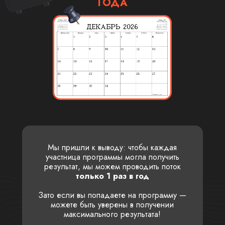
ГОДА
Мы пришли к выводу: чтобы каждая
участница программы могла получить
результат, мы можем проводить поток
только 1 раз в год
Зато если вы попадаете на программу —
можете быть уверены в получении
максимального результата!