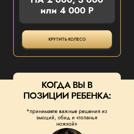
или 4 000 Р
КРУТИТЬ КОЛЕСО
КОГДА ВЫ В
ПОЗИЦИИ РЕБЕНКА:
*принимаете важные решения из
эмоций, обид и «топанья
ножкой»