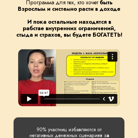
Программа для тех, кто хочет
быть
Взрослым и системно расти в доходе
И пока остальные находятся в
рабстве внутренних ограничений,
стыда и страхов, вы будете БОГАТЕТЬ!
90% участниц избавляются от
негативных денежных сценариев з
а