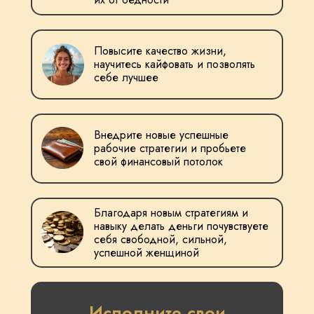
Повысите качество жизни,
научитесь кайфовать и позволять
себе лучшее
Внедрите новые успешные
рабочие стратегии и пробьете
свой финансовый потолок
Благодаря новым стратегиям и
навыку делать деньги почувствуете
себя свободной, сильной,
успешной женщиной
Исполните свои