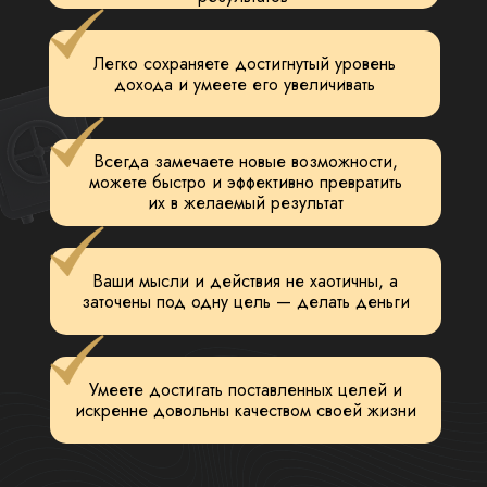
Легко сохраняете достигнутый уровень
дохода и умеете его увеличивать
Всегда замечаете новые возможности,
можете быстро и эффективно превратить
их в желаемый результат
Ваши мысли и действия не хаотичны, а
заточены под одну цель — делать деньги
Умеете достигать поставленных целей и
искренне довольны качеством своей жизни