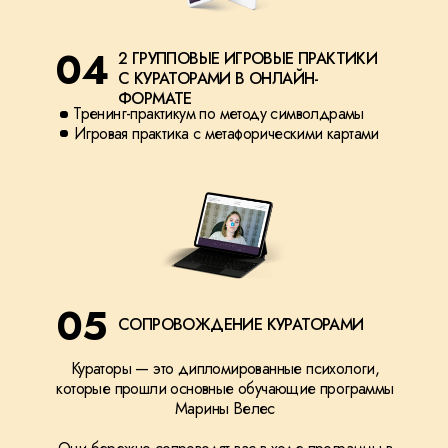
04
2 ГРУППОВЫЕ ИГРОВЫЕ ПРАКТИКИ
С КУРАТОРАМИ В ОНЛАЙН-
ФОРМАТЕ
Тренинг-практикум по методу символдрамы
Игровая практика с метафорическими картами
05
СОПРОВОЖДЕНИЕ КУРАТОРАМИ
Кураторы — это дипломированные психологи,
которые прошли основные обучающие программы
Марины Велес