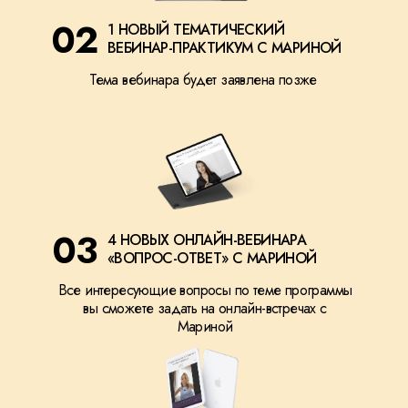
02
1 НОВЫЙ ТЕМАТИЧЕСКИЙ
ВЕБИНАР-ПРАКТИКУМ С МАРИНОЙ
Тема вебинара будет заявлена позже
03
4 НОВЫХ ОНЛАЙН-ВЕБИНАРА
«ВОПРОС-ОТВЕТ» С МАРИНОЙ
Все интересующие вопросы по теме программы
вы сможете задать на онлайн-встречах с
Мариной