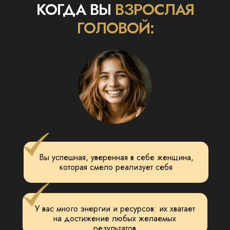
КОГДА ВЫ
ВЗРОСЛАЯ
ГОЛОВОЙ:
Вы успешная, уверенная в себе женщина,
которая смело реализует себя
У вас много энергии и ресурсов: их хватает
на достижение любых желаемых
результатов