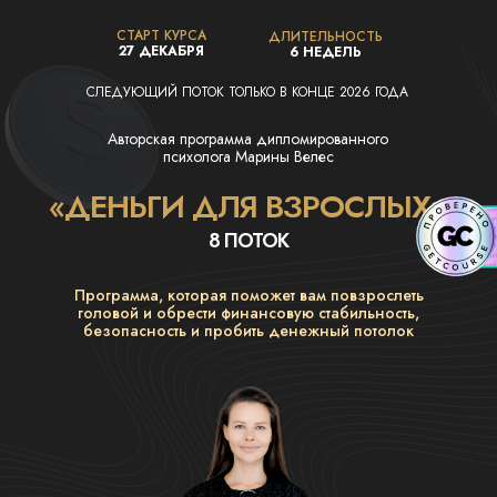
СТАРТ КУРСА
ДЛИТЕЛЬНОСТЬ
27 ДЕКАБРЯ
6 НЕДЕЛЬ
СЛЕДУЮЩИЙ ПОТОК ТОЛЬКО В КОНЦЕ 2026 ГОДА
Авторская программа дипломированного
психолога Марины Велес
«ДЕНЬГИ ДЛЯ ВЗРОСЛЫХ»
8 ПОТОК
Программа, которая поможет вам повзрослеть
головой и обрести финансовую стабильность,
безопасность и пробить денежный потолок