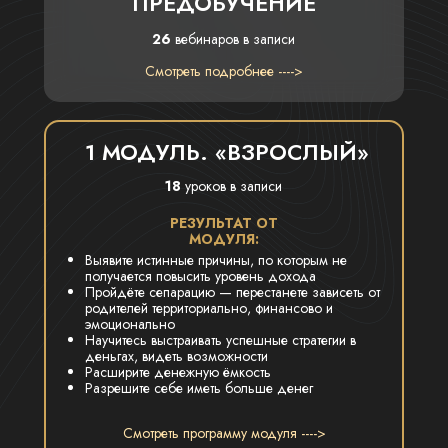
ПРЕДОБУЧЕНИЕ
26
вебинаров в записи
Смотреть подробнее ---->
1 МОДУЛЬ. «ВЗРОСЛЫЙ»
18
уроков в записи
РЕЗУЛЬТАТ ОТ
МОДУЛЯ:
Выявите истинные причины, по которым не
получается повысить уровень дохода
Пройдёте сепарацию — перестанете зависеть от
родителей территориально, финансово и
эмоционально
Научитесь выстраивать успешные стратегии в
деньгах, видеть возможности
Расширите денежную ёмкость
Разрешите себе иметь больше денег
Смотреть программу модуля ---->