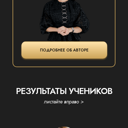
ПОДРОБНЕЕ ОБ АВТОРЕ
РЕЗУЛЬТАТЫ УЧЕНИКОВ
листайте вправо >