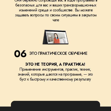
Они бережно сопроводят вас в ходе программы в
безопасных для вас и ваших трансформационных
изменений среде и сообществе. Вы можете
задавать вопросы по своим ситуациям в закрытом
чате
06
ЭТО ПРАКТИЧЕСКОЕ ОБУЧЕНИЕ
ЭТО НЕ ТЕОРИЯ, А ПРАКТИКА!
Применение инструментов, практик, техник,
знаний, которые даются на программе, — это
буст к быстрому и качественному результату