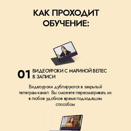
КАК ПРОХОДИТ
ОБУЧЕНИЕ:
01
ВИДЕОУРОКИ С МАРИНОЙ ВЕЛЕС
В ЗАПИСИ
Видеоуроки дублируются в закрытый
телеграм-канал. Вы сможете пересматривать их
в любое удобное время подходящим
способом