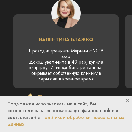
ВАЛЕНТИНА БЛАЖКО
Проходит тренинги Марины с 2018
года.
Доход увеличила в 40 раз, купила
квартиру, 2 автомобиля из салона,
открывает собственную клинику в
Харькове в военное время
Продолжая использовать наш сайт, Вы
соглашаетесь на использование файлов cookie в
соответствии с
Политикой обработки персональных
ТАРИФЫ:
данных