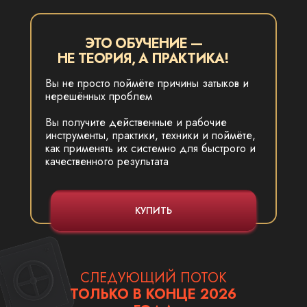
ЭТО ОБУЧЕНИЕ —
НЕ ТЕОРИЯ, А ПРАКТИКА!
Вы не просто поймёте причины затыков и
нерешённых проблем
Вы получите действенные и рабочие
инструменты, практики, техники и поймёте,
как применять их системно для быстрого и
качественного результата
КУПИТЬ
СЛЕДУЮЩИЙ ПОТОК
ТОЛЬКО В КОНЦЕ 2026