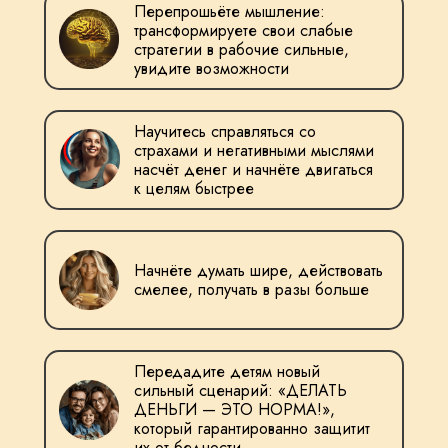
Перепрошьёте мышление:
трансформируете свои слабые
стратегии в рабочие сильные,
увидите возможности
Научитесь справляться со
страхами и негативными мыслями
насчёт денег и начнёте двигаться
к целям быстрее
Начнёте думать шире, действовать
смелее, получать в разы больше
Передадите детям новый
сильный сценарий: «ДЕЛАТЬ
ДЕНЬГИ — ЭТО НОРМА!»,
который гарантированно защитит
их от бедности