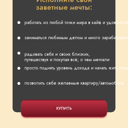
заветные мечты:
работать из любой точки мира в кайф и удовольст
заниматься любимым делом и много зарабатывать
радовать себя и своих близких,
путешествуя и покупая всё, о чем мечтали
просто поднять уровень дохода и начать жить луч
позволить себе желаемые квартиру/автомобиль
КУПИТЬ