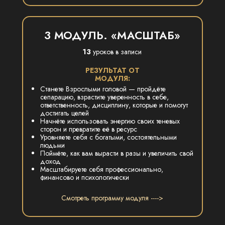
3 МОДУЛЬ. «МАСШТАБ»
13
уроков в записи
РЕЗУЛЬТАТ ОТ
МОДУЛЯ:
Станете Взрослыми головой — пройдёте
сепарацию, взрастите уверенность в себе,
ответственность, дисциплину, которые и помогут
достигать целей
Начнёте использовать энергию своих теневых
сторон и превратите её в ресурс
Уровняете себя с богатыми, состоятельными
людьми
Поймёте, как вам вырасти в разы и увеличить свой
доход
Масштабируете себя профессионально,
финансово и психологически
Смотреть программу модуля ---->