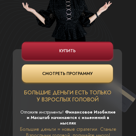
КУПИТЬ
СМОТРЕТЬ ПРОГРАММУ
БОЛЬШИЕ ДЕНЬГИ ЕСТЬ ТОЛЬКО
У ВЗРОСЛЫХ ГОЛОВОЙ
Отложите инструменты!
Финансовое Изобилие
и Масштаб начинаются с изменений в
мыслях
Большие деньги = новые стратегии. Станьте
Взрослыми головой, получайте много!