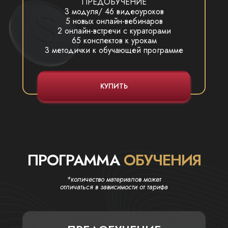
ПРЕДОБУЧЕНИЕ
3 модуля/ 46 видеоуроков
5 новых онлайн-вебинаров
2 онлайн-встречи с кураторами
65 конспектов к урокам
3 методички к обучающей программе
КУПИТЬ
ПРОГРАММА
ОБУЧЕНИЯ
*количество материалов может
отличаться в зависимости от тарифа