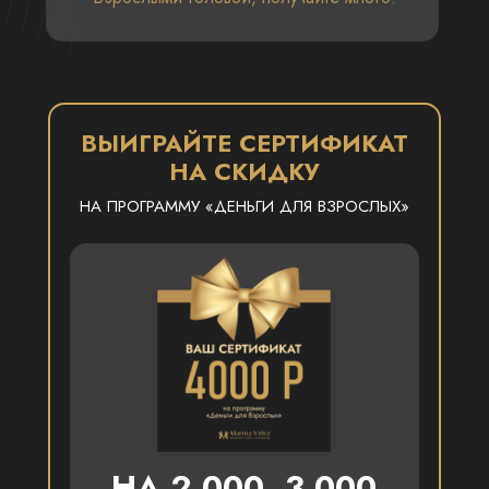
ВЫИГРАЙТЕ СЕРТИФИКАТ
НА СКИДКУ
НА ПРОГРАММУ «ДЕНЬГИ ДЛЯ ВЗРОСЛЫХ»
НА 2 000, 3 000