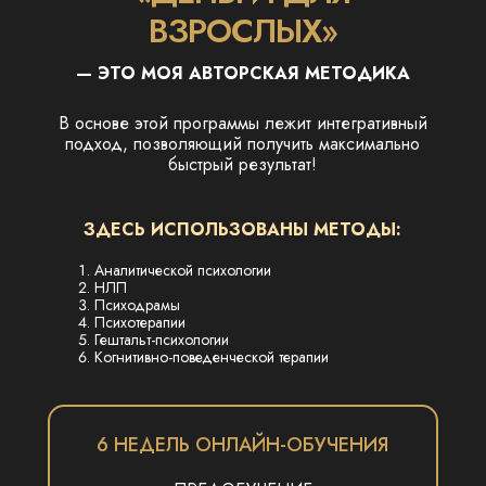
ВЗРОСЛЫХ»
— ЭТО МОЯ АВТОРСКАЯ МЕТОДИКА
В основе этой программы лежит интегративный
подход, позволяющий получить максимально
быстрый результат!
ЗДЕСЬ ИСПОЛЬЗОВАНЫ МЕТОДЫ:
Аналитической психологии
НЛП
Психодрамы
Психотерапии
Гештальт-психологии
Когнитивно-поведенческой терапии
6 НЕДЕЛЬ ОНЛАЙН-ОБУЧЕНИЯ