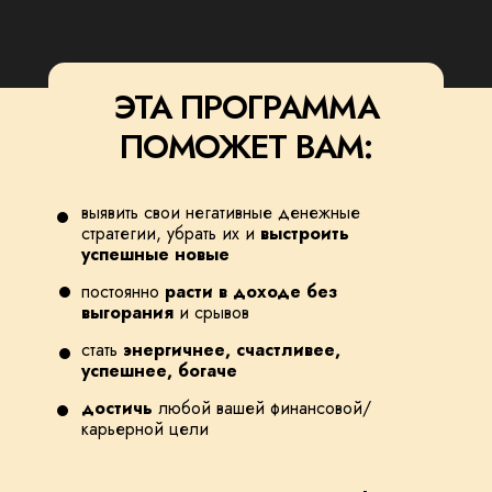
ЭТА ПРОГРАММА
ПОМОЖЕТ ВАМ:
выявить свои негативные денежные
стратегии, убрать их и
выстроить
успешные новые
постоянно
расти в доходе без
выгорания
и срывов
стать
энергичнее, счастливее,
успешнее, богаче
достичь
любой вашей финансовой/
карьерной цели