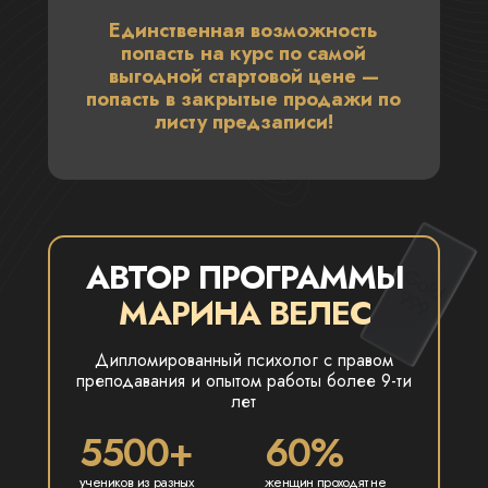
Единственная возможность
попасть на курс по самой
выгодной стартовой цене —
попасть в закрытые продажи по
листу предзаписи!
АВТОР ПРОГРАММЫ
МАРИНА ВЕЛЕС
Дипломированный психолог с правом
преподавания и опытом работы более 9-ти
лет
5500+
60%
учеников из разных
женщин проходят не