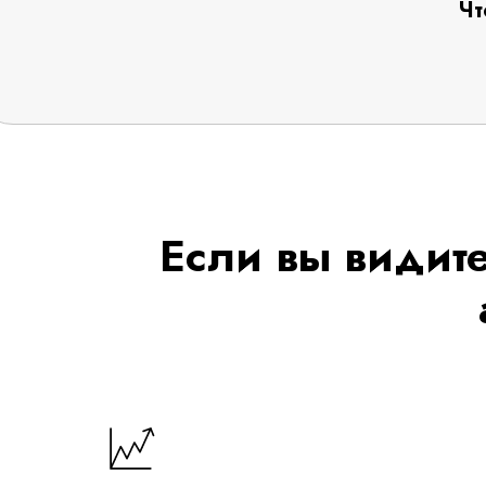
Чт
Если вы видите