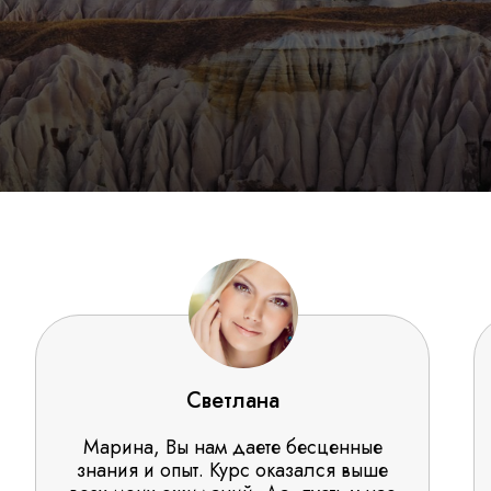
Светлана
Марина, Вы нам даете бесценные
знания и опыт. Курс оказался выше