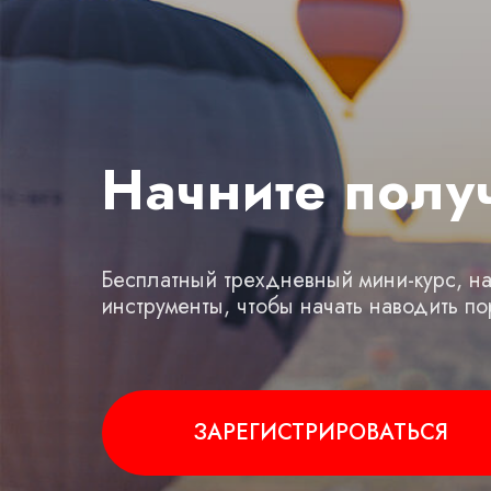
Начните полу
Бесплатный трехдневный мини-курс, на
инструменты, чтобы начать наводить по
ЗАРЕГИСТРИРОВАТЬСЯ