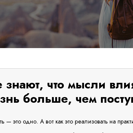
е знают, что мысли вли
знь больше, чем посту
ть — это одно. А вот как это реализовать на практ