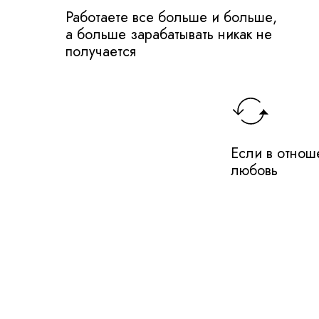
Работаете все больше и больше,
а больше зарабатывать никак не
получается
Если в отноше
любовь