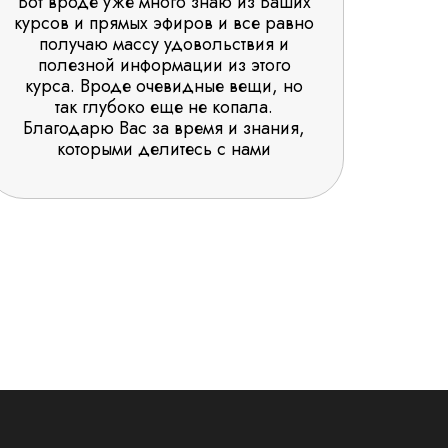
Вот вроде уже много знаю из Ваших
курсов и прямых эфиров и все равно
получаю массу удовольствия и
полезной информации из этого
курса. Вроде очевидные вещи, но
так глубоко еще не копала.
Благодарю Вас за время и знания,
которыми делитесь с нами