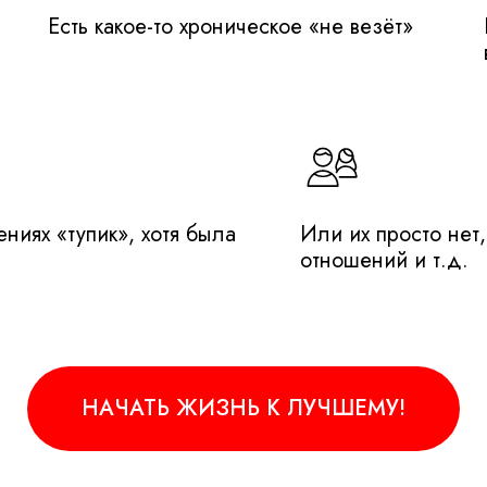
Есть какое-то хроническое «не везёт»
ниях «тупик», хотя была
Или их просто нет,
отношений и т.д.
НАЧАТЬ ЖИЗНЬ К ЛУЧШЕМУ!