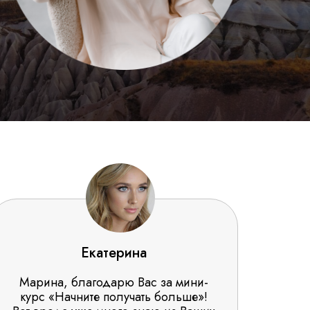
Екатерина
Марина, благодарю Вас за мини-
курс «Начните получать больше»!