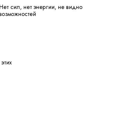
Нет сил, нет энергии, не видно
возможностей
 этих