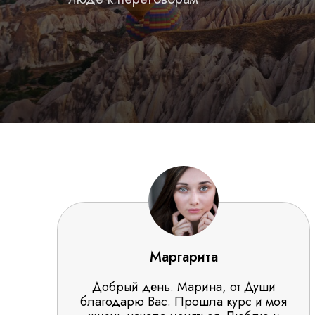
Маргарита
Добрый день. Марина, от Души
благодарю Вас. Прошла курс и моя