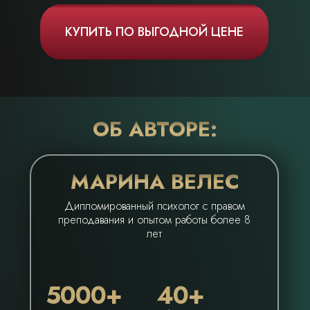
КУПИТЬ ПО ВЫГОДНОЙ ЦЕНЕ
ОБ АВТОРЕ:
МАРИНА ВЕЛЕС
Дипломированный психолог с правом
преподавания и опытом работы более 8
лет
5000+
40+