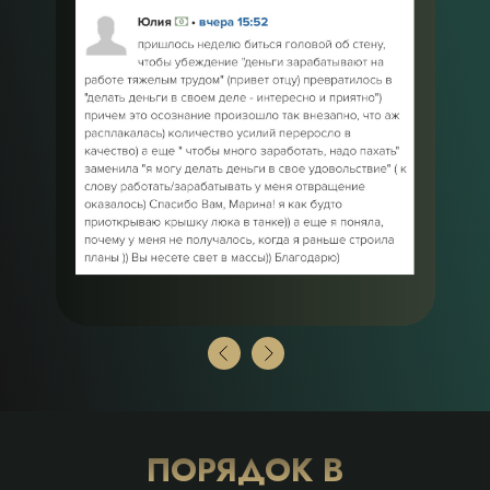
ПОРЯДОК В