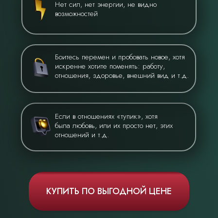
Нет сил, нет энергии, не видно
возможностей
Боитесь перемен и пробовать новое, хотя
искренне хотите поменять: работу,
отношения, здоровье, внешний вид и т.д.
Если в отношениях «тупик», хотя
была любовь, или их просто нет, этих
отношений и т.д.
КУПИТЬ ПО ВЫГОДНОЙ ЦЕНЕ