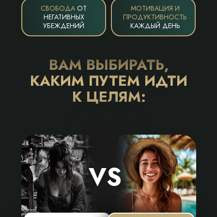
СВОБОДА
ОТ
МОТИВАЦИЯ И
НЕГАТИВНЫХ
ПРОДУКТИВНОСТЬ
УБЕЖДЕНИЙ
КАЖДЫЙ ДЕНЬ
ВАМ ВЫБИРАТЬ,
КАКИМ ПУТЕМ ИДТИ
К ЦЕЛЯМ:
VS