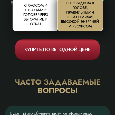
С ПОРЯДКОМ В
С ХАОСОМ И
ГОЛОВЕ,
СТРАХАМИ В
ПРАВИЛЬНЫМИ
ГОЛОВЕ ЧЕРЕЗ
СТРАТЕГИЯМИ,
ВЫГОРАНИЕ И
ВЫСОКОЙ ЭНЕРГИЕЙ
ОТКАТ
И РЕСУРСОМ
КУПИТЬ ПО ВЫГОДНОЙ ЦЕНЕ
ЧАСТО ЗАДАВАЕМЫЕ
ВОПРОСЫ
Будет ли это обучение таким же эффективным,