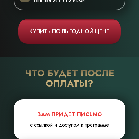
отношения с близкими
КУПИТЬ ПО ВЫГОДНОЙ ЦЕНЕ
ЧТО БУДЕТ ПОСЛЕ
ОПЛАТЫ?
ВАМ ПРИДЕТ ПИСЬМО
с ссылкой и доступом к программе