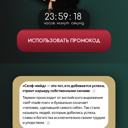
23
:
59
:
16
часов
минут
секунд
ИСПОЛЬЗОВАТЬ ПРОМОКОД