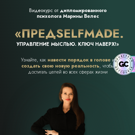
Видеокурс от
дипломированного
психолога Марины Велес
«ПРЕДSELFMADE.
УПРАВЛЕНИЕ МЫСЛЬЮ. КЛЮЧ НАВЕРХ!»
Узнайте, как
навести порядок в голове
и
создать свою новую реальность
, чтобы
достигать целей во всех сферах жизни