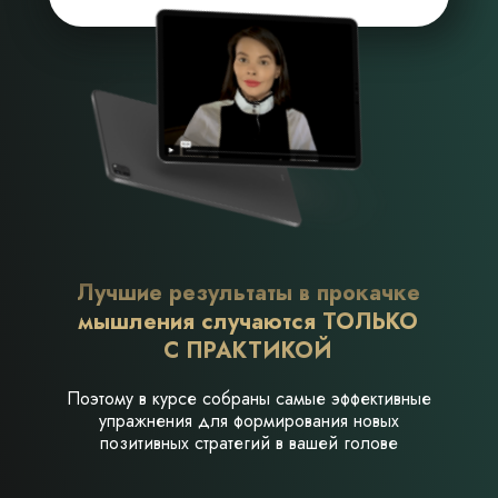
Лучшие результаты в прокачке
мышления случаются ТОЛЬКО
С ПРАКТИКОЙ
Поэтому в курсе собраны самые эффективные
упражнения для формирования новых
позитивных стратегий в вашей голове