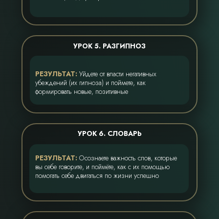
УРОК 5. РАЗГИПНОЗ
РЕЗУЛЬТАТ:
Уйдете от власти негативных
убеждений (их гипноза) и поймете, как
формировать новые, позитивные
УРОК 6. СЛОВАРЬ
РЕЗУЛЬТАТ:
Осознаете важность слов, которые
вы себе говорите, и поймёте, как с их помощью
помогать себе двигаться по жизни успешно