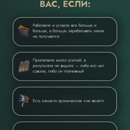
ВАС, ЕСЛИ:
Работаете и устаете все больше и
больше, а больше зарабатывать никак
не получается
Прилагаете много усилий, а
результата не видите — либо его нет
совсем, либо он плачевный
Есть какое-то хроническое «не везёт»