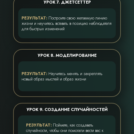
УРОК 7. ДЖЕТСЕТТЕР
РЕЗУЛЬТАТ:
Построите свою желаемую линию
жизни и научитесь вставать в позицию наблюдателя
для быстрых изменений
УРОК 8. МОДЕЛИРОВАНИЕ
РЕЗУЛЬТАТ:
Научитесь менять и закреплять
новый образ мыслей и образ жизни
УРОК 9. СОЗДАНИЕ СЛУЧАЙНОСТЕЙ
РЕЗУЛЬТАТ:
Поймете, как создавать
случайности, чтобы они помогали вести вас к