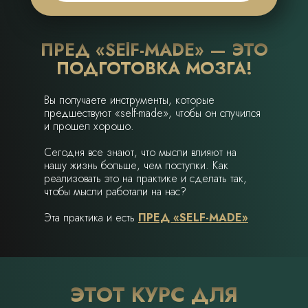
ПРЕД «SElF-MADE» — ЭТО
ПОДГОТОВКА МОЗГА!
Вы получаете инструменты, которые
предшествуют «self-made», чтобы он случился
и прошел хорошо.
Сегодня все знают, что мысли влияют на
нашу жизнь больше, чем поступки. Как
реализовать это на практике и сделать так,
чтобы мысли работали на нас?
Эта практика и есть
ПРЕД «SELF-MADE»
ЭТОТ КУРС ДЛЯ