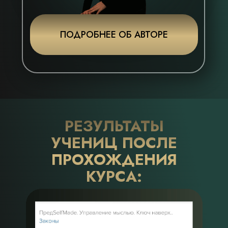
ПОДРОБНЕЕ ОБ АВТОРЕ
РЕЗУЛЬТАТЫ
УЧЕНИЦ ПОСЛЕ
ПРОХОЖДЕНИЯ
КУРСА: