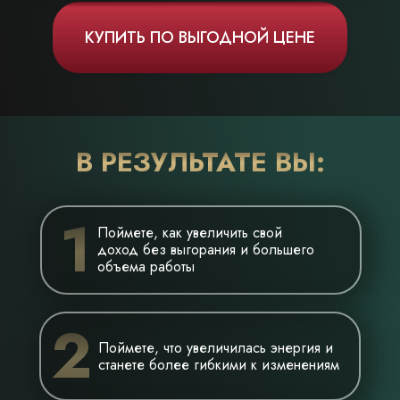
КУПИТЬ ПО ВЫГОДНОЙ ЦЕНЕ
В РЕЗУЛЬТАТЕ ВЫ:
1
Поймете, как увеличить свой
доход без выгорания и большего
объема работы
2
Поймете, что увеличилась энергия и
станете более гибкими к изменениям