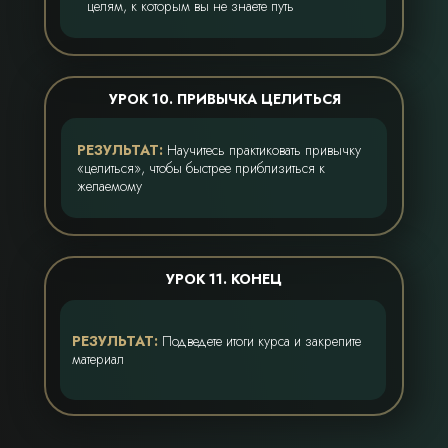
целям, к которым вы не знаете путь
УРОК 10. ПРИВЫЧКА ЦЕЛИТЬСЯ
РЕЗУЛЬТАТ:
Научитесь практиковать привычку
«целиться», чтобы быстрее приблизиться к
желаемому
УРОК 11. КОНЕЦ
РЕЗУЛЬТАТ:
Подведете итоги курса и закрепите
материал