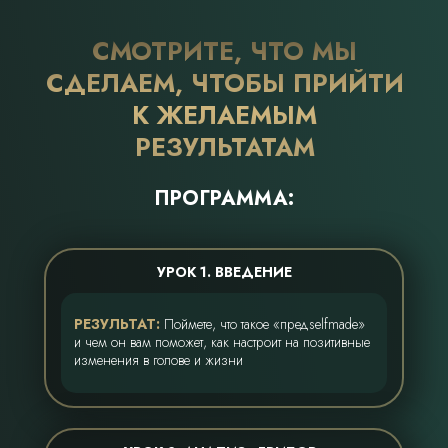
СМОТРИТЕ, ЧТО МЫ
СДЕЛАЕМ, ЧТОБЫ ПРИЙТИ
К ЖЕЛАЕМЫМ
РЕЗУЛЬТАТАМ
ПРОГРАММА:
УРОК 1. ВВЕДЕНИЕ
РЕЗУЛЬТАТ:
Поймете, что такое «предselfmade»
и чем он вам поможет, как настроит на позитивные
изменения в голове и жизни