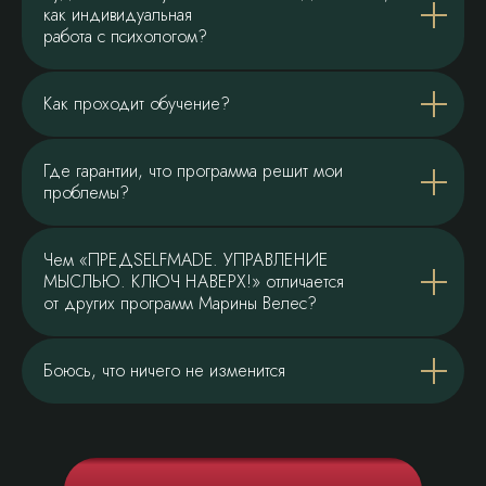
как индивидуальная
работа с психологом?
Как проходит обучение?
Где гарантии, что программа решит мои
проблемы?
Чем «ПРЕДSELFMADE. УПРАВЛЕНИЕ
МЫСЛЬЮ. КЛЮЧ НАВЕРХ!» отличается
от других программ Марины Велес?
Боюсь, что ничего не изменится