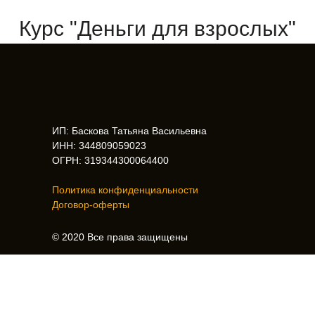
Курс "Деньги для взрослых"
ИП: Баскова Татьяна Васильевна
ИНН: 344809059023
ОГРН: 319344300064400
Политика конфиденциальности
Договор-оферты
© 2020 Все права защищены