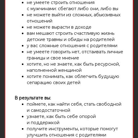
не умеете строить отношения
с мужчинами: сбегают либо они, либо вы
не можете выйти из сложных, абьюзивных
отношений
не можете вырасти в доходе
вам мешают строить счастливую жизнь
детские травмы и обиды на родителей
у вас сложные отношения с родителями
не умеете говорить нет, отстаивать личные
границы и свое мнение
хотите, но не знаете, как быть ресурсной,
наполненной женщиной
хотите понимать, как облегчить будущую
сепарацию своих детей
В результате вы:
поймете, как найти себя, стать свободной
и самодостаточной
узнаете, как быть себе опорой
и поддержкой
получите инструменты, которые помогут
улучшить отношения с родителями