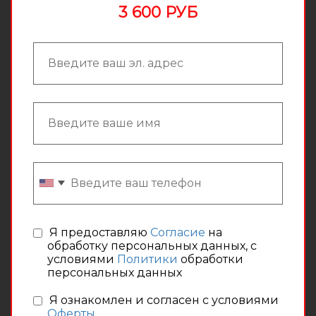
3 600 РУБ
Я предоставляю
Согласие
на
обработку персональных данных, с
условиями
Политики
обработки
персональных данных
Я ознакомлен и согласен с условиями
Оферты