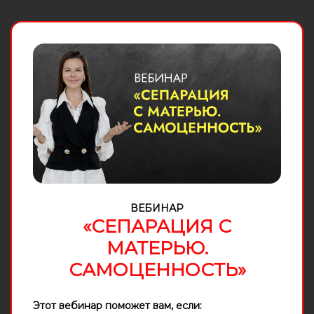
ВЕБИНАР
«СЕПАРАЦИЯ С
МАТЕРЬЮ.
САМОЦЕННОСТЬ»
Этот вебинар поможет вам, если: