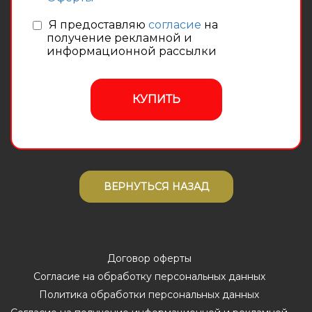
Я предоставляю
согласие
на
получение рекламной и
информационной рассылки
КУПИТЬ
ВЕРНУТЬСЯ НАЗАД
Договор оферты
Согласие на обработку персональных данных
Политика обработки персональных данных