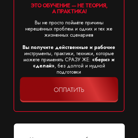
ЭТО ОБУЧЕНИЕ — НЕ ТЕОРИЯ,
А ПРАКТИКА!
Вы не просто поймёте причины
нерешённых проблем и одних и тех же
жизненных сценариев
Вы получите действенные и рабочие
инструменты, практики, техники, которые
можете применять СРАЗУ ЖЕ:
«бери» и
«делай»
, без долгой и нудной
подготовки