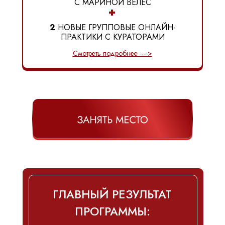
С МАРИНОЙ ВЕЛЕС
+
2
НОВЫЕ ГРУППОВЫЕ ОНЛАЙН-
ПРАКТИКИ С КУРАТОРАМИ
Смотреть подробнее ---->
ГЛАВНЫЙ РЕЗУЛЬТАТ
ПРОГРАММЫ: