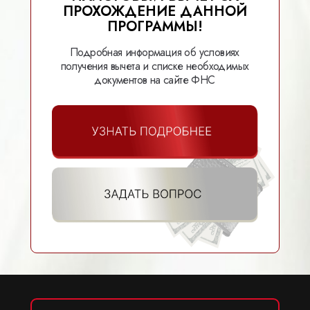
ПРОХОЖДЕНИЕ ДАННОЙ
ПРОГРАММЫ!
Подробная информация об условиях
получения вычета и списке необходимых
документов на сайте ФНС