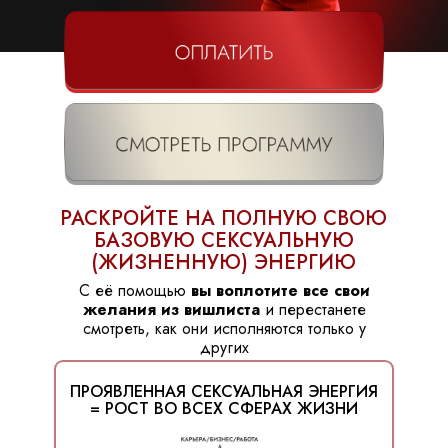
РАСКРОЙТЕ НА ПОЛНУЮ СВОЮ
БАЗОВУЮ СЕКСУАЛЬНУЮ
(ЖИЗНЕННУЮ) ЭНЕРГИЮ
С её помощью
вы воплотите все свои
желания из вишлиста
и перестанете
смотреть, как они исполняются только у
других
ПРОЯВЛЕННАЯ СЕКСУАЛЬНАЯ ЭНЕРГИЯ
= РОСТ ВО ВСЕХ СФЕРАХ ЖИЗНИ