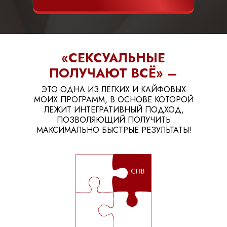
«СЕКСУАЛЬНЫЕ
ПОЛУЧАЮТ ВСЁ» –
ЭТО ОДНА ИЗ ЛЁГКИХ И КАЙФОВЫХ
МОИХ ПРОГРАММ, В ОСНОВЕ КОТОРОЙ
ЛЕЖИТ ИНТЕГРАТИВНЫЙ ПОДХОД,
ПОЗВОЛЯЮЩИЙ ПОЛУЧИТЬ
МАКСИМАЛЬНО БЫСТРЫЕ РЕЗУЛЬТАТЫ!