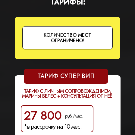
ТАРИФЫ:
КОЛИЧЕСТВО МЕСТ
ОГРАНИЧЕНО!
ТАРИФ СУПЕР ВИП
ТАРИФ С ЛИЧНЫМ СОПРОВОЖДЕНИЕМ
МАРИНЫ ВЕЛЕС + КОНСУЛЬТАЦИЯ ОТ НЕЁ
27 800
руб./мес.
*в рассрочку на 10 мес.