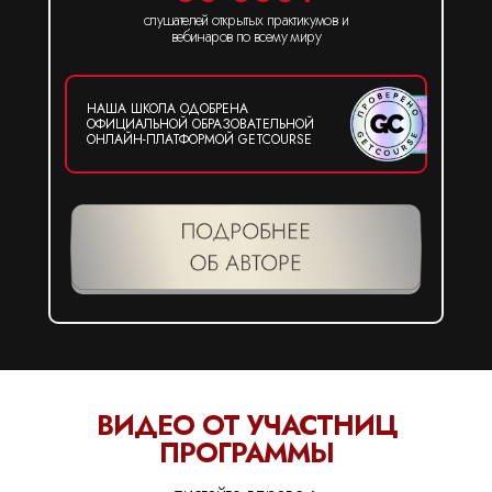
слушателей открытых практикумов и
вебинаров по всему миру
НАША ШКОЛА ОДОБРЕНА
ОФИЦИАЛЬНОЙ ОБРАЗОВАТЕЛЬНОЙ
ОНЛАЙН-ПЛАТФОРМОЙ GETCOURSE
ВИДЕО ОТ УЧАСТНИЦ
ПРОГРАММЫ