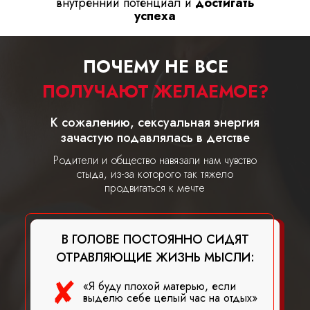
внутренний потенциал и
достигать
успеха
ПОЧЕМУ НЕ ВСЕ
ПОЛУЧАЮТ ЖЕЛАЕМОЕ?
К сожалению, сексуальная энергия
зачастую подавлялась в детстве
Родители и общество навязали нам чувство
стыда, из-за которого так тяжело
продвигаться к мечте
В ГОЛОВЕ ПОСТОЯННО СИДЯТ
ОТРАВЛЯЮЩИЕ ЖИЗНЬ МЫСЛИ:
«Я буду плохой матерью, если
выделю себе целый час на отдых»