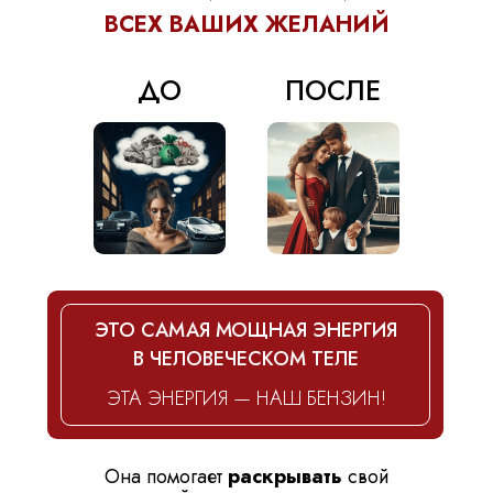
ВСЕХ ВАШИХ ЖЕЛАНИЙ
ДО
ПОСЛЕ
ЭТО САМАЯ МОЩНАЯ ЭНЕРГИЯ
В ЧЕЛОВЕЧЕСКОМ ТЕЛЕ
ЭТА ЭНЕРГИЯ — НАШ БЕНЗИН!
Она помогает
раскрывать
свой