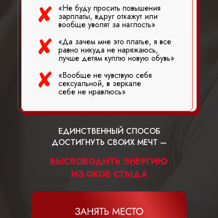
«Не буду просить повышения
зарплаты, вдруг откажут или
вообще уволят за наглость»
«Да зачем мне это платье, я все
равно никуда не наряжаюсь,
лучше детям куплю новую обувь»
«Вообще не чувствую себя
сексуальной, в зеркале
себе не нравлюсь»
ЕДИНСТВЕННЫЙ СПОСОБ
ДОСТИГНУТЬ СВОИХ МЕЧТ —
ВЫСВОБОДИТЬ ЭНЕРГИЮ
ИЗ ОКОВ СТЫДА