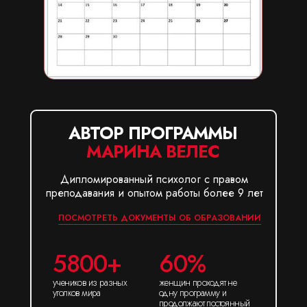
АВТОР ПРОГРАММЫ
МАРИНА ВЕЛЕС
Дипломированный психолог с правом
преподавания и опытом работы более 9 лет
ПОСМОТРЕТЬ ДОКУМЕНТЫ ОБ ОБРАЗОВАНИИ
5800+
60%
учеников из разных
женщин проходят не
уголков мира
одну программу и
продолжают постоянный