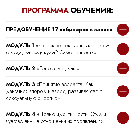
ПРОГРАММА
ОБУЧЕНИЯ:
ПРЕДОБУЧЕНИЕ 17 вебинаров в записи
МОДУЛЬ 1
«Что такое сексуальная энергия,
откуда, зачем и куда? Самоценность»
МОДУЛЬ 2
«Тело знает, как!»
МОДУЛЬ 3
«Принятие возраста. Как
двигаться вперёд и вверх, развивая свою
сексуальную энергию»
МОДУЛЬ 4
«Новые идентичности. Стыд и
чувство вины в отношении их проявления»