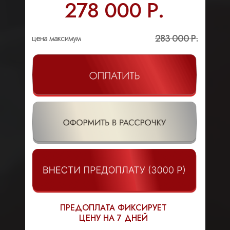
278 000 Р.
283 000 Р.
цена максимум
ПРЕДОПЛАТА ФИКСИРУЕТ
ЦЕНУ НА 7 ДНЕЙ