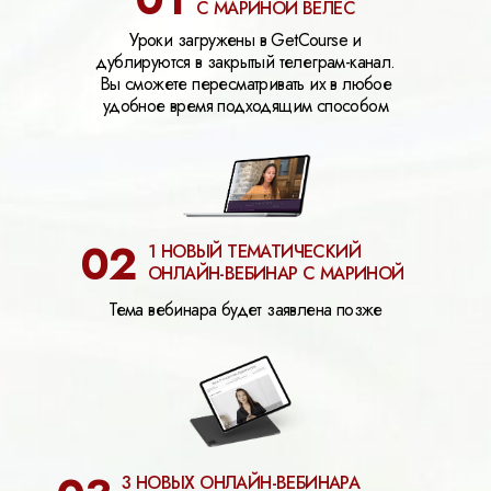
С МАРИНОЙ ВЕЛЕС
Уроки загружены в GetCourse и
дублируются в закрытый телеграм-канал.
Вы сможете пересматривать их в любое
удобное время подходящим способом
02
1 НОВЫЙ ТЕМАТИЧЕСКИЙ
ОНЛАЙН-ВЕБИНАР С МАРИНОЙ
Тема вебинара будет заявлена позже
3 НОВЫХ ОНЛАЙН-ВЕБИНАРА