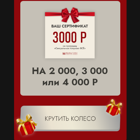
НА 2 000, 3 000
или 4 000 Р