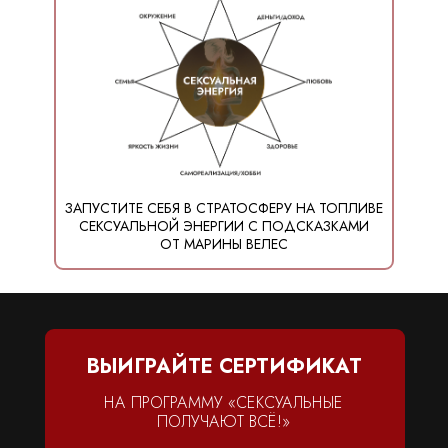
ЗАПУСТИТЕ СЕБЯ В СТРАТОСФЕРУ НА ТОПЛИВЕ
СЕКСУАЛЬНОЙ ЭНЕРГИИ С ПОДСКАЗКАМИ
ОТ МАРИНЫ ВЕЛЕС
ВЫИГРАЙТЕ СЕРТИФИКАТ
НА ПРОГРАММУ «СЕКСУАЛЬНЫЕ
ПОЛУЧАЮТ ВСЁ!»