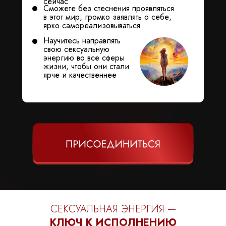
сейчас
Сможете без стеснения проявляться
в этот мир, громко заявлять о себе,
ярко самореализовываться
Научитесь направлять
свою сексуальную
энергию во все сферы
жизни, чтобы они стали
ярче и качественнее
СЕКСУАЛЬНАЯ ЭНЕРГИЯ —
КЛЮЧ К ИСПОЛНЕНИЮ