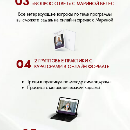
03
«ВОПРОС-ОТВЕТ» С МАРИНОЙ ВЕЛЕС
Все интересующие вопросы по теме программы
вы сможете задать на онлайн-встречах с Мариной
04
2 ГРУППОВЫЕ ПРАКТИКИ С
КУРАТОРАМИ В ОНЛАЙН-ФОРМАТЕ
Тренинг-практикум по методу символдрамы
Практика с метафорическими картами