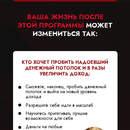
ВАША ЖИЗНЬ ПОСЛЕ
ЭТОЙ ПРОГРАММЫ
МОЖЕТ
ИЗМЕНИТЬСЯ ТАК:
КТО ХОЧЕТ ПРОБИТЬ НАДОЕВШИЙ
ДЕНЕЖНЫЙ ПОТОЛОК И В РАЗЫ
УВЕЛИЧИТЬ ДОХОД:
Сможете, наконец, пробить денежный
потолок и выйти на новый уровень
дохода
Разрешите себе идти в масштаб
Научитесь притягивать лучшие
возможности для себя
Деньги на любые