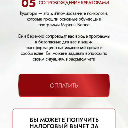
05
СОПРОВОЖДЕНИЕ КУРАТОРАМИ
Кураторы — это дипломированные психологи,
которые прошли основные обучающие
программы Марины Велес
Они бережно сопроводят вас в ходе программы
в безопасных для вас и ваших
трансформационных изменений среде и
сообществе. Вы можете задавать вопросы по
своим ситуациям в закрытом чате
ВЫ МОЖЕТЕ ПОЛУЧИТЬ
НАЛОГОВЫЙ ВЫЧЕТ ЗА