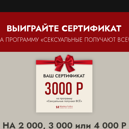
ВЫИГРАЙТЕ СЕРТИФИКАТ
А ПРОГРАММУ «СЕКСУАЛЬНЫЕ ПОЛУЧАЮТ ВСЁ!
НА 2 000, 3 000 или 4 000 Р