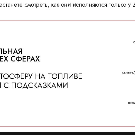
естанете смотреть, как они исполняются только у 
ЛЬНАЯ
ЕХ СФЕРАХ
АТОСФЕРУ НА ТОПЛИВЕ
И С ПОДСКАЗКАМИ