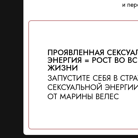
и пер
ПРОЯВЛЕННАЯ СЕКСУА
ЭНЕРГИЯ = РОСТ ВО ВС
ЖИЗНИ
ЗАПУСТИТЕ СЕБЯ В СТР
СЕКСУАЛЬНОЙ ЭНЕРГИ
ОТ МАРИНЫ ВЕЛЕС