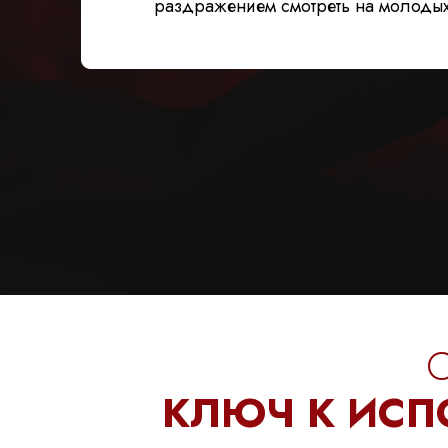
раздражением смотреть на молоды
КЛЮЧ К ИСП