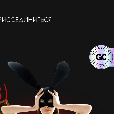
ПРИСОЕДИНИТЬСЯ
)