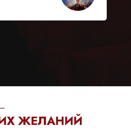
—
ИХ ЖЕЛАНИЙ