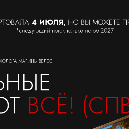
АРТОВАЛА
4 ИЮЛЯ,
НО ВЫ МОЖЕТЕ 
*следующий поток только летом 2027
ХОЛОГА МАРИНЫ ВЕЛЕС
ЬНЫЕ
ЮТ
ВСЁ! (СПВ