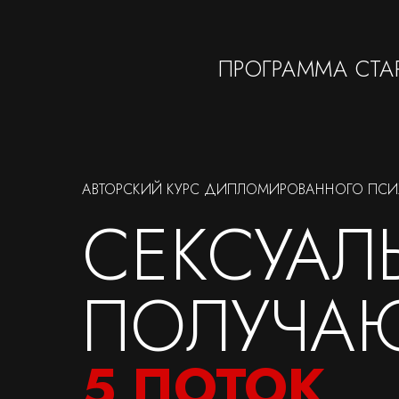
ПРОГРАММА СТ
АВТОРСКИЙ КУРС ДИПЛОМИРОВАННОГО ПСИ
СЕКСУАЛ
ПОЛУЧА
5 ПОТОК