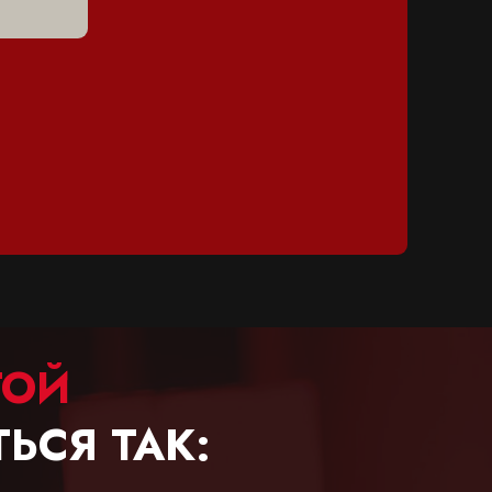
ТОЙ
ЬСЯ ТАК: