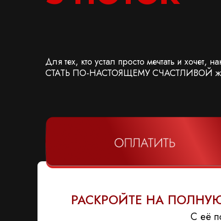
Для тех, кто устал просто мечтать и хочет, н
СТАТЬ ПО-НАСТОЯЩЕМУ СЧАСТЛИВОЙ ж
РАСКРОЙТЕ НА ПОЛНУ
С её 