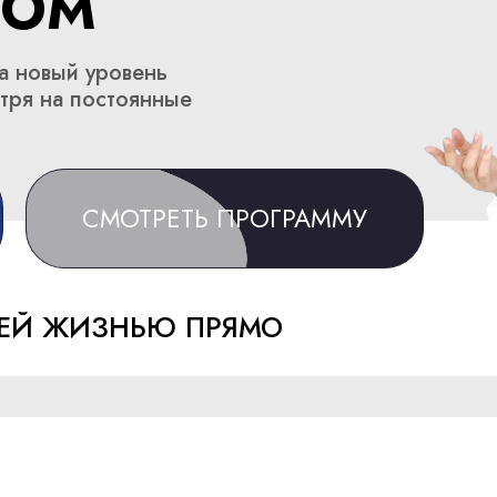
РОМ
на новый уровень
тря на постоянные
СМОТРЕТЬ ПРОГРАММУ
ОЕЙ ЖИЗНЬЮ ПРЯМО