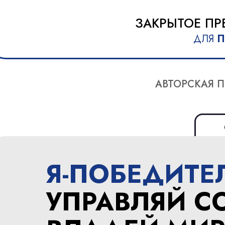
ЗАКРЫТОЕ ПР
ДЛЯ
П
АВТОРСКАЯ 
Я-ПОБЕДИТЕ
УПРАВЛЯЙ С