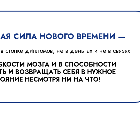
АЯ СИЛА НОВОГО ВРЕМЕНИ —
в стопке дипломов, не в деньгах и не в связях
ИБКОСТИ МОЗГА И В СПОСОБНОСТИ
ТЬ И ВОЗВРАЩАТЬ СЕБЯ В НУЖНОЕ
ОЯНИЕ НЕСМОТРЯ НИ НА ЧТО!