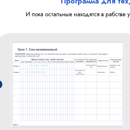
Программа для тех,
И пока остальные находятся в рабстве 