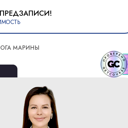
 ПРЕДЗАПИСИ!
ИМОСТЬ
ЛОГА МАРИНЫ