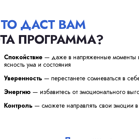
ТО ДАСТ ВАМ
ТА ПРОГРАММА?
Спокойствие
— даже в напряженные моменты 
ясность ума и состояния
Уверенность
— перестанете сомневаться в себ
Энергию
— избавитесь от эмоционального выго
Контроль
— сможете направлять свои эмоции в