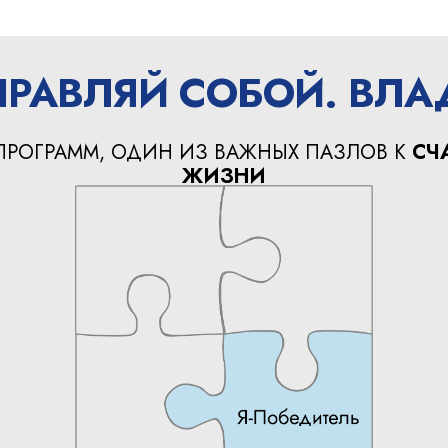
УПРАВЛЯЙ СОБОЙ. ВЛ
ПРОГРАММ, ОДИН ИЗ ВАЖНЫХ ПАЗЛОВ К
СЧ
ЖИЗНИ