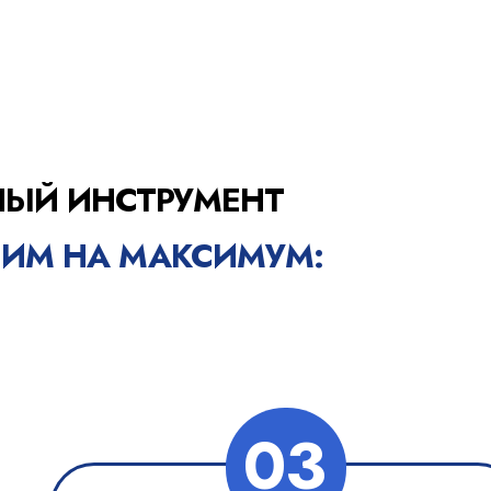
НЫЙ ИНСТРУМЕНТ
 ИМ НА МАКСИМУМ:
03