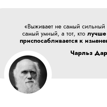
«Выживает не самый сильный 
самый умный, а тот, кто
лучше
приспосабливается к измене
Чарльз Дар