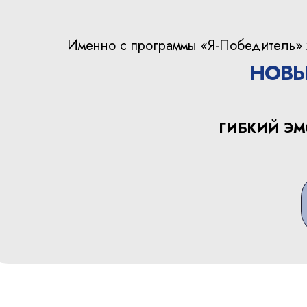
Именно с программы «Я-Победитель» ж
НОВЫ
ГИБКИЙ ЭМ