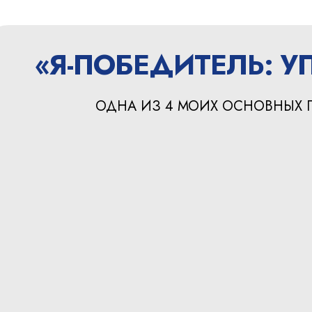
«Я-ПОБЕДИТЕЛЬ: 
ОДНА ИЗ 4 МОИХ ОСНОВНЫХ 