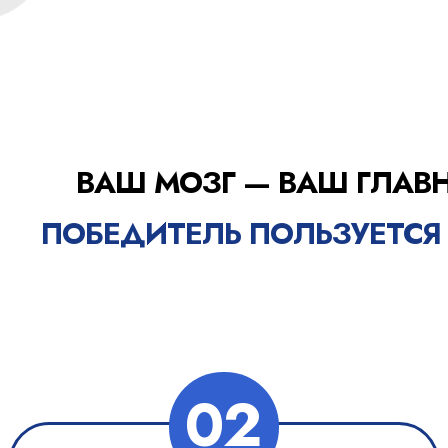
ВАШ МОЗГ — ВАШ ГЛАВ
ПОБЕДИТЕЛЬ ПОЛЬЗУЕТСЯ
02