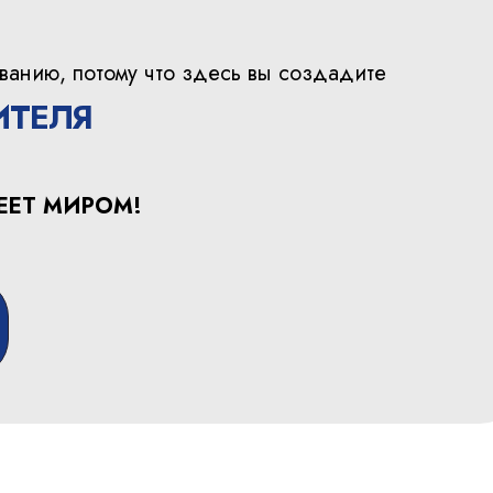
ванию, потому что здесь вы создадите
ИТЕЛЯ
ЕЕТ МИРОМ!