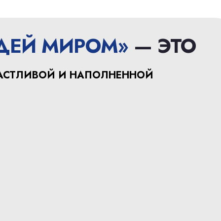
АДЕЙ МИРОМ»
— ЭТО
АСТЛИВОЙ И НАПОЛНЕННОЙ